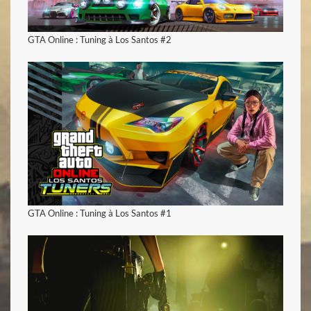
GTA Online : Tuning à Los Santos #2
voir la vidéo
GTA Online : Tuning à Los Santos #1