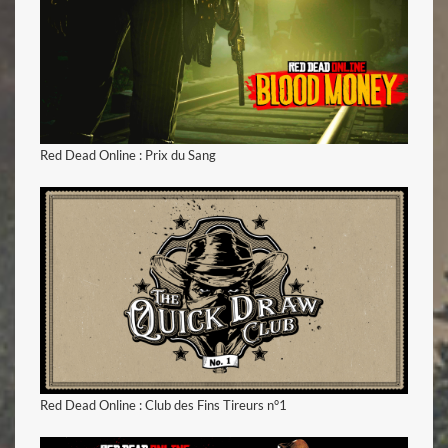
voir la vidéo
Red Dead Online : Prix du Sang
voir la vidéo
Red Dead Online : Club des Fins Tireurs n°1