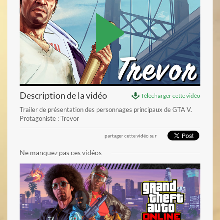
Description de la vidéo
Télécharger cette vidéo
Trailer de présentation des personnages principaux de GTA V.
Protagoniste : Trevor
voir la vidéo
partager cette vidéo sur
Ne manquez pas ces vidéos