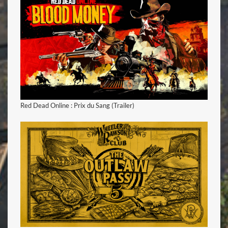
voir la vidéo
Red Dead Online : Prix du Sang (Trailer)